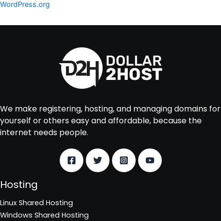
WordPress.org
We make registering, hosting, and managing domains for
yourself or others easy and affordable, because the
internet needs people.
Hosting
Linux Shared Hosting
Windows Shared Hosting