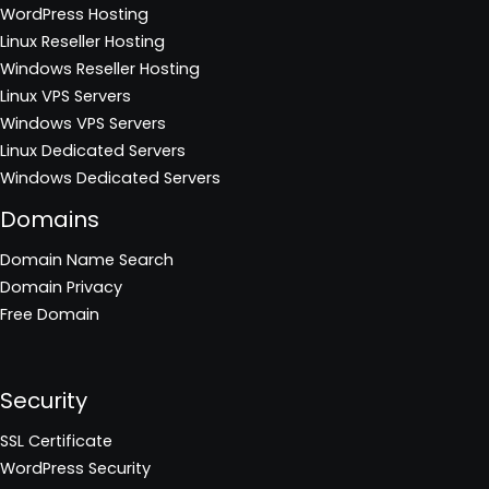
WordPress Hosting
Linux Reseller Hosting
Windows Reseller Hosting
Linux VPS Servers
Windows VPS Servers
Linux Dedicated Servers
Windows Dedicated Servers
Domains
Domain Name Search
Domain Privacy
Free Domain
Security
SSL Certificate
WordPress Security