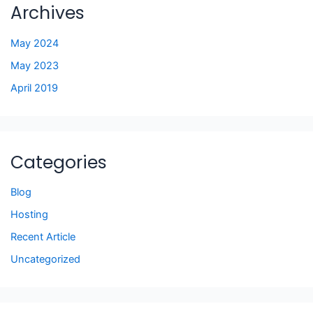
Archives
May 2024
May 2023
April 2019
Categories
Blog
Hosting
Recent Article
Uncategorized