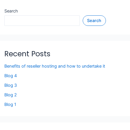
Search
Search
Recent Posts
Benefits of reseller hosting and how to undertake it
Blog 4
Blog 3
Blog 2
Blog 1