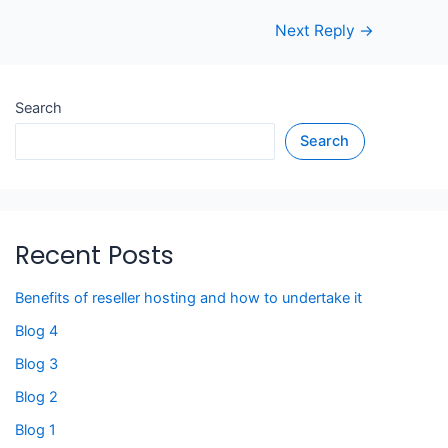
Post
Next Reply
→
navigation
Search
Search
Recent Posts
Benefits of reseller hosting and how to undertake it
Blog 4
Blog 3
Blog 2
Blog 1