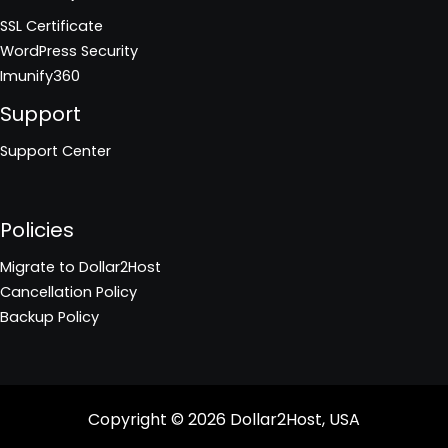
SSL Certificate
WordPress Security
Imunify360
Support
Support Center
Policies
Migrate to Dollar2Host
Cancellation Policy
Backup Policy
Copyright © 2026
Dollar2Host, USA