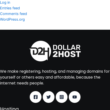
Log in
Entries feed
Comments feed
WordPress.org
We make registering, hosting, and managing domains for
yourself or others easy and affordable, because the
internet needs people.
Hosting