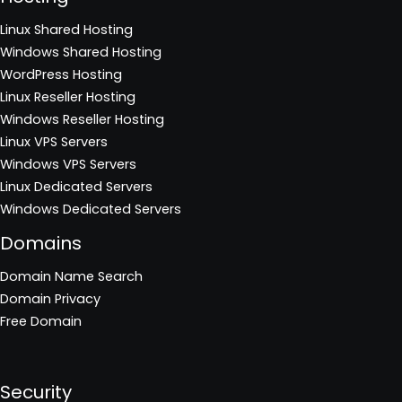
Linux Shared Hosting
Windows Shared Hosting
WordPress Hosting
Linux Reseller Hosting
Windows Reseller Hosting
Linux VPS Servers
Windows VPS Servers
Linux Dedicated Servers
Windows Dedicated Servers
Domains
Domain Name Search
Domain Privacy
Free Domain
Security