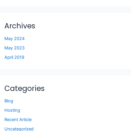
Archives
May 2024
May 2023
April 2019
Categories
Blog
Hosting
Recent Article
Uncategorized