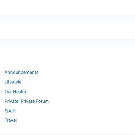
Forums
Announcements
Lifestyle
Our Health
Private: Private Forum
Sport
Travel