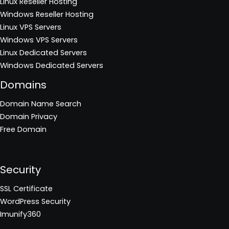
Linux Reseller Hosting
Windows Reseller Hosting
Linux VPS Servers
Windows VPS Servers
Linux Dedicated Servers
Windows Dedicated Servers
Domains
Domain Name Search
Domain Privacy
Free Domain
Security
SSL Certificate
WordPress Security
Imunify360