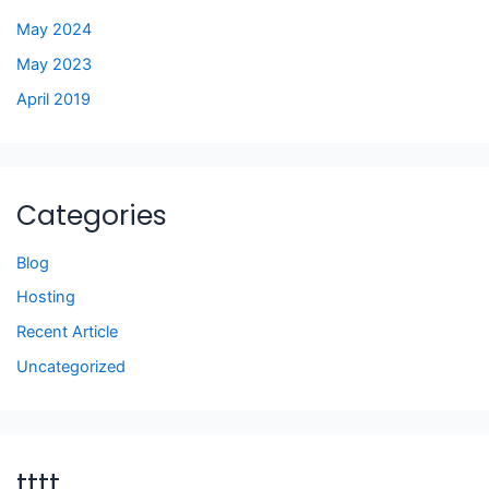
May 2024
May 2023
April 2019
Categories
Blog
Hosting
Recent Article
Uncategorized
tttt