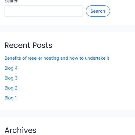
Search
Search
Recent Posts
Benefits of reseller hosting and how to undertake it
Blog 4
Blog 3
Blog 2
Blog 1
Archives