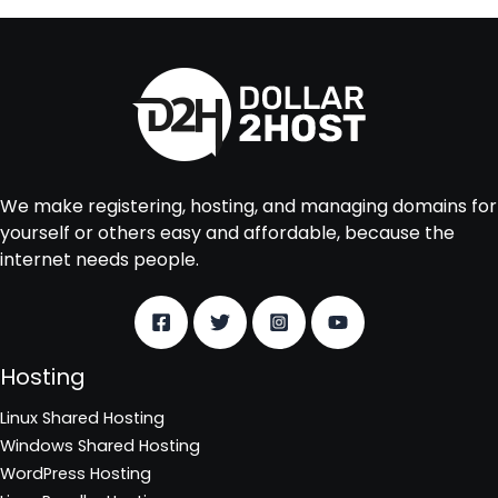
We make registering, hosting, and managing domains for
yourself or others easy and affordable, because the
internet needs people.
Hosting
Linux Shared Hosting
Windows Shared Hosting
WordPress Hosting